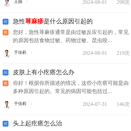
2024-08-01
298次
王娟
急性
荨麻疹
是什么原因引起的
您好，急性荨麻疹通常是由过敏反应引起的，常见
的原因包括食物过敏、药物过敏、昆虫咬...
2024-08-01
219次
于佳莉
皮肤上有小疙瘩怎么办
你好！根据你所描述的情况，这些小疙瘩可能是由
多种原因引起的。常见的病因可能包括过...
2024-07-31
146次
于佳莉
头上起疙瘩怎么治