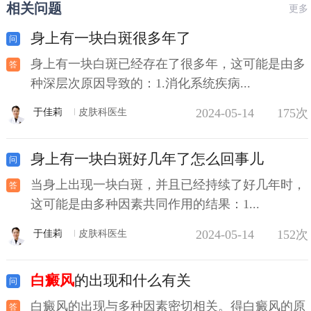
相关问题
更多
身上有一块白斑很多年了
身上有一块白斑已经存在了很多年，这可能是由多
种深层次原因导致的：1.消化系统疾病...
2024-05-14
175次
于佳莉
皮肤科医生
身上有一块白斑好几年了怎么回事儿
当身上出现一块白斑，并且已经持续了好几年时，
这可能是由多种因素共同作用的结果：1...
2024-05-14
152次
于佳莉
皮肤科医生
白癜风
的出现和什么有关
白癜风的出现与多种因素密切相关。得白癜风的原