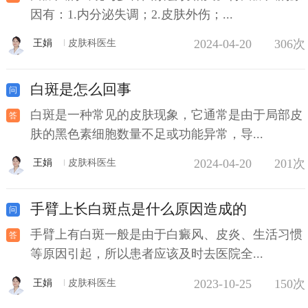
因有：1.内分泌失调；2.皮肤外伤；...
2024-04-20
306次
王娟
皮肤科医生
白斑是怎么回事
白斑是一种常见的皮肤现象，它通常是由于局部皮
肤的黑色素细胞数量不足或功能异常，导...
2024-04-20
201次
王娟
皮肤科医生
手臂上长白斑点是什么原因造成的
手臂上有白斑一般是由于白癜风、皮炎、生活习惯
等原因引起，所以患者应该及时去医院全...
2023-10-25
150次
王娟
皮肤科医生