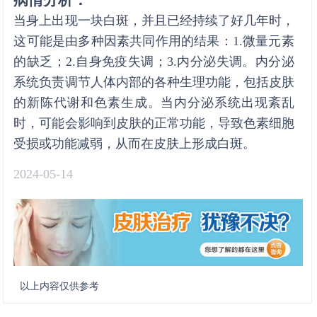
当身上出现一块白斑，并且已经持续了好几年时，
这可能是由多种因素共同作用的结果：1.微量元素
的缺乏；2.自身免疫失调；3.内分泌失调。内分泌
系统负责调节人体内部的各种生理功能，包括皮肤
的新陈代谢和色素生成。当内分泌系统出现紊乱
时，可能会影响到皮肤的正常功能，导致色素细胞
受损或功能减弱，从而在皮肤上形成白斑。
2024-05-14
以上内容仅供参考