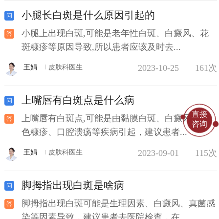
小腿长白斑是什么原因引起的
小腿上出现白斑,可能是老年性白斑、白癜风、花
斑糠疹等原因导致,所以患者应该及时去...
2023-10-25
161次
王娟
皮肤科医生
上嘴唇有白斑点是什么病
直接
上嘴唇有白斑点,可能是由黏膜白斑、白癜风、白
咨询
色糠疹、口腔溃疡等疾病引起，建议患者...
2023-09-01
115次
王娟
皮肤科医生
脚拇指出现白斑是啥病
脚拇指出现白斑可能是生理因素、白癜风、真菌感
染等因素导致，建议患者去医院检查，在...