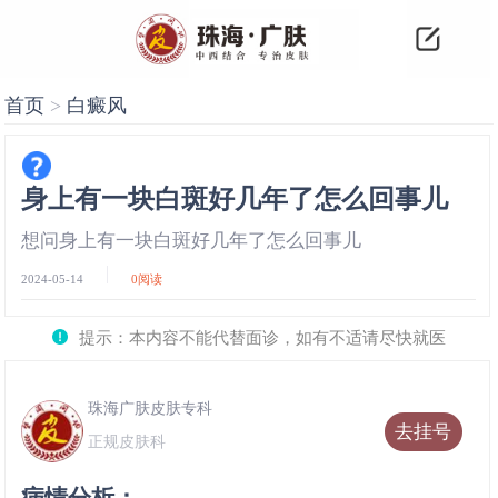
首页
>
白癜风
身上有一块白斑好几年了怎么回事儿
想问身上有一块白斑好几年了怎么回事儿
2024-05-14
0
阅读
提示：本内容不能代替面诊，如有不适请尽快就医
珠海广肤皮肤专科
去挂号
正规皮肤科
病情分析：