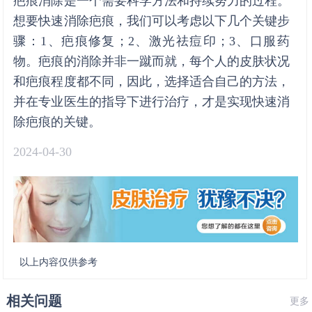
疤痕消除是一个需要科学方法和持续努力的过程。
想要快速消除疤痕，我们可以考虑以下几个关键步
骤：1、疤痕修复；2、激光祛痘印；3、口服药
物。疤痕的消除并非一蹴而就，每个人的皮肤状况
和疤痕程度都不同，因此，选择适合自己的方法，
并在专业医生的指导下进行治疗，才是实现快速消
除疤痕的关键。
2024-04-30
以上内容仅供参考
相关问题
更多