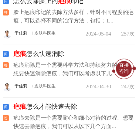
怎么去除脸上的
疤痕
印记
脸上疤痕印记的去除方法多样，针对不同程度的疤
痕，可以选择不同的治疗方法，包括：1...
2024-05-04
257次
于佳莉
皮肤科医生
疤痕
怎么快速消除
疤痕消除是一个需要科学方法和持续努力的过程。
直接
咨询
想要快速消除疤痕，我们可以考虑以下几...
2024-04-30
247次
于佳莉
皮肤科医生
疤痕
怎么才能快速去除
疤痕去除是一个需要耐心和细心对待的过程。想要
快速去除疤痕，我们可以从以下几个方面...