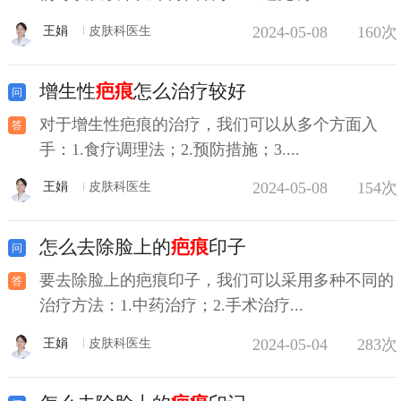
2024-05-08
160次
王娟
皮肤科医生
增生性
疤痕
怎么治疗较好
对于增生性疤痕的治疗，我们可以从多个方面入
手：1.食疗调理法；2.预防措施；3....
2024-05-08
154次
王娟
皮肤科医生
怎么去除脸上的
疤痕
印子
要去除脸上的疤痕印子，我们可以采用多种不同的
治疗方法：1.中药治疗；2.手术治疗...
2024-05-04
283次
王娟
皮肤科医生