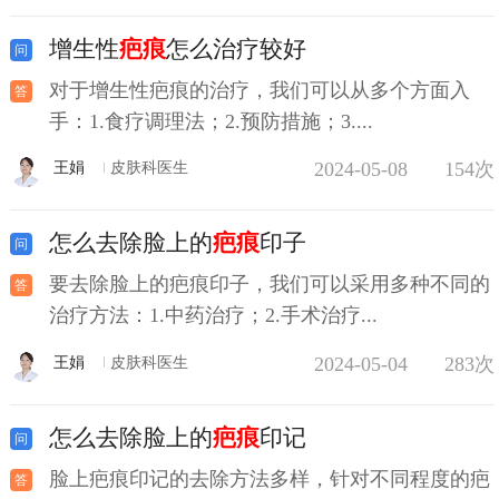
增生性
疤痕
怎么治疗较好
对于增生性疤痕的治疗，我们可以从多个方面入
手：1.食疗调理法；2.预防措施；3....
2024-05-08
154次
王娟
皮肤科医生
怎么去除脸上的
疤痕
印子
要去除脸上的疤痕印子，我们可以采用多种不同的
治疗方法：1.中药治疗；2.手术治疗...
2024-05-04
283次
王娟
皮肤科医生
怎么去除脸上的
疤痕
印记
脸上疤痕印记的去除方法多样，针对不同程度的疤