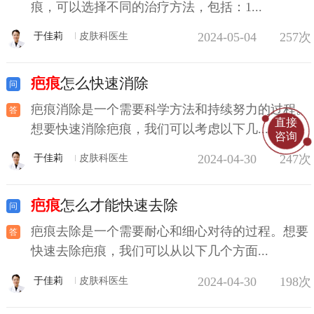
痕，可以选择不同的治疗方法，包括：1...
2024-05-04
257次
于佳莉
皮肤科医生
疤痕
怎么快速消除
疤痕消除是一个需要科学方法和持续努力的过程。
直接
想要快速消除疤痕，我们可以考虑以下几...
咨询
2024-04-30
247次
于佳莉
皮肤科医生
疤痕
怎么才能快速去除
疤痕去除是一个需要耐心和细心对待的过程。想要
快速去除疤痕，我们可以从以下几个方面...
2024-04-30
198次
于佳莉
皮肤科医生