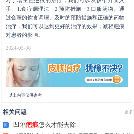
对于增生性疤痕的治疗，我们可以从多个方面入
手：1.食疗调理法；2.预防措施；3.口服药物。通
过合理的饮食调理、及时的预防措施和正确的药物
治疗，我们可以达到更好的治疗的效果，减轻疤痕
对患者的影响。
2024-05-08
以上内容仅供参考
相关问题
更多
凹陷
疤痕
怎么才能去除