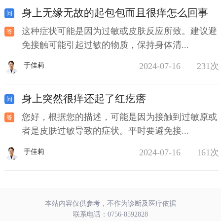
身上无缘无故的起包包而且很痒怎么回事
这种症状可能是因为过敏或皮肤反应所致。建议避
免接触可能引起过敏的物质，保持身体清...
2024-07-16
231次
于佳莉
身上突然很痒还起了红疙瘩
您好，根据您的描述，可能是因为接触到过敏原或
者是皮肤过敏导致的症状。平时要避免接...
2024-07-16
161次
于佳莉
本站内容仅供参考，不作为诊断及医疗依据
联系电话：
0756-8592828