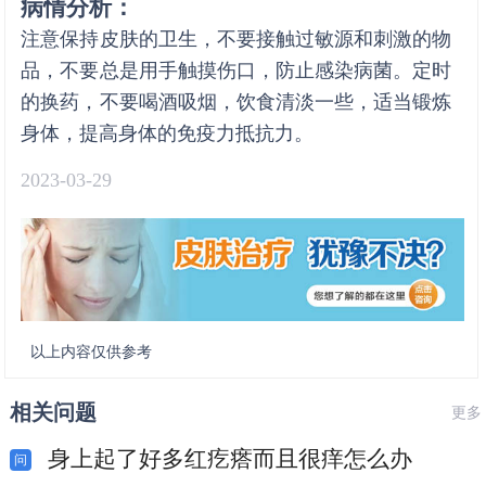
病情分析：
注意保持皮肤的卫生，不要接触过敏源和刺激的物
品，不要总是用手触摸伤口，防止感染病菌。定时
的换药，不要喝酒吸烟，饮食清淡一些，适当锻炼
身体，提高身体的免疫力抵抗力。
2023-03-29
以上内容仅供参考
相关问题
更多
身上起了好多红疙瘩而且很痒怎么办