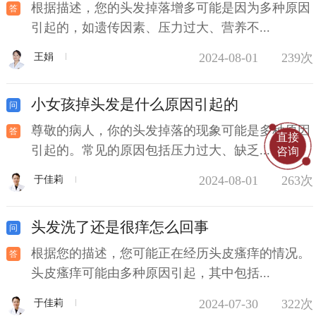
根据描述，您的头发掉落增多可能是因为多种原因
引起的，如遗传因素、压力过大、营养不...
2024-08-01
239次
王娟
小女孩掉头发是什么原因引起的
尊敬的病人，你的头发掉落的现象可能是多种原因
直接
引起的。常见的原因包括压力过大、缺乏...
咨询
2024-08-01
263次
于佳莉
头发洗了还是很痒怎么回事
根据您的描述，您可能正在经历头皮瘙痒的情况。
头皮瘙痒可能由多种原因引起，其中包括...
2024-07-30
322次
于佳莉