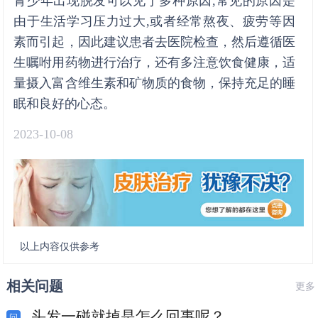
青少年出现脱发可以见于多种原因,常见的原因是
由于生活学习压力过大,或者经常熬夜、疲劳等因
素而引起，因此建议患者去医院检查，然后遵循医
生嘱咐用药物进行治疗，还有多注意饮食健康，适
量摄入富含维生素和矿物质的食物，保持充足的睡
眠和良好的心态。
2023-10-08
以上内容仅供参考
相关问题
更多
头发一碰就掉是怎么回事呢？