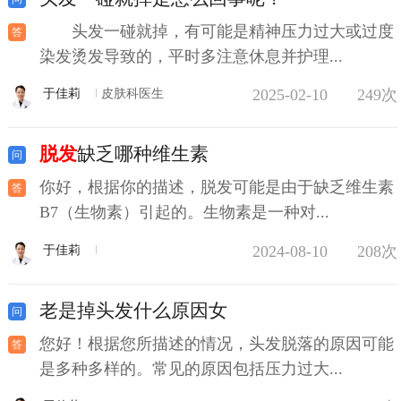
头发一碰就掉，有可能是精神压力过大或过度
染发烫发导致的，平时多注意休息并护理...
2025-02-10
249次
于佳莉
皮肤科医生
脱发
缺乏哪种维生素
你好，根据你的描述，脱发可能是由于缺乏维生素
B7（生物素）引起的。生物素是一种对...
2024-08-10
208次
于佳莉
老是掉头发什么原因女
您好！根据您所描述的情况，头发脱落的原因可能
是多种多样的。常见的原因包括压力过大...