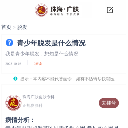
首页
>
脱发
青少年脱发是什么情况
我是青少年脱发，想知是什么情况
2023-10-08
0
阅读
提示：本内容不能代替面诊，如有不适请尽快就医
珠海广肤皮肤专科
去挂号
正规皮肤科
病情分析：