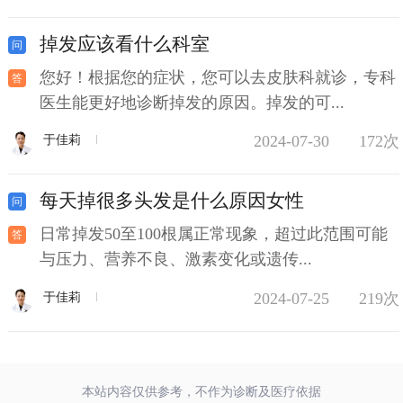
掉发应该看什么科室
您好！根据您的症状，您可以去皮肤科就诊，专科
医生能更好地诊断掉发的原因。掉发的可...
2024-07-30
172次
于佳莉
每天掉很多头发是什么原因女性
日常掉发50至100根属正常现象，超过此范围可能
与压力、营养不良、激素变化或遗传...
2024-07-25
219次
于佳莉
本站内容仅供参考，不作为诊断及医疗依据