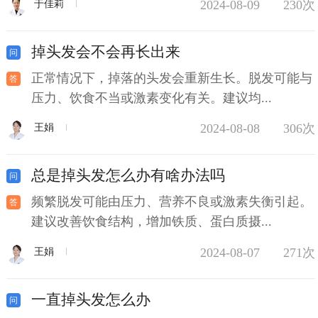
2024-08-09
230次
于佳莉
掉头发会不会再长出来
正常情况下，掉落的头发会重新生长。脱发可能与
压力、饮食不当或激素变化有关。建议均...
2024-08-08
306次
王娟
总是掉头发怎么办有啥办法吗
频繁脱发可能由压力、营养不良或激素失衡引起。
建议改善饮食结构，增加铁质、蛋白质摄...
2024-08-07
271次
王娟
一直掉头发怎么办