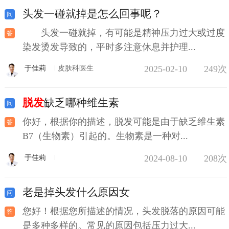
头发一碰就掉是怎么回事呢？
头发一碰就掉，有可能是精神压力过大或过度
染发烫发导致的，平时多注意休息并护理...
2025-02-10
249次
于佳莉
皮肤科医生
脱发
缺乏哪种维生素
你好，根据你的描述，脱发可能是由于缺乏维生素
B7（生物素）引起的。生物素是一种对...
2024-08-10
208次
于佳莉
老是掉头发什么原因女
您好！根据您所描述的情况，头发脱落的原因可能
是多种多样的。常见的原因包括压力过大...