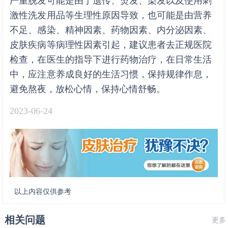
严重脱发可能是由于遗传、烫发、染发以及使用刺
激性洗发用品等生理性原因导致，也可能是由营养
不足、感染、精神因素、药物因素、内分泌因素、
皮肤疾病等病理性因素引起，建议患者去正规医院
检查，在医生的指导下进行药物治疗，在日常生活
中，应注意养成良好的生活习惯，保持规律作息，
避免熬夜，放松心情，保持心情舒畅。
2023-06-24
以上内容仅供参考
相关问题
更多