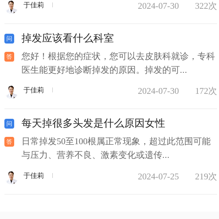
2024-07-30
322次
于佳莉
掉发应该看什么科室
您好！根据您的症状，您可以去皮肤科就诊，专科
医生能更好地诊断掉发的原因。掉发的可...
2024-07-30
172次
于佳莉
每天掉很多头发是什么原因女性
日常掉发50至100根属正常现象，超过此范围可能
与压力、营养不良、激素变化或遗传...
2024-07-25
219次
于佳莉