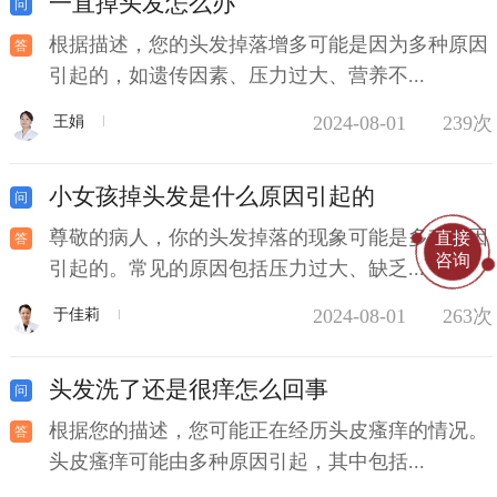
一直掉头发怎么办
根据描述，您的头发掉落增多可能是因为多种原因
引起的，如遗传因素、压力过大、营养不...
2024-08-01
239次
王娟
小女孩掉头发是什么原因引起的
尊敬的病人，你的头发掉落的现象可能是多种原因
直接
咨询
引起的。常见的原因包括压力过大、缺乏...
2024-08-01
263次
于佳莉
头发洗了还是很痒怎么回事
根据您的描述，您可能正在经历头皮瘙痒的情况。
头皮瘙痒可能由多种原因引起，其中包括...