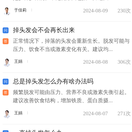
2024-08-09
230次
于佳莉
掉头发会不会再长出来
正常情况下，掉落的头发会重新生长。脱发可能与
压力、饮食不当或激素变化有关。建议均...
2024-08-08
306次
王娟
总是掉头发怎么办有啥办法吗
频繁脱发可能由压力、营养不良或激素失衡引起。
建议改善饮食结构，增加铁质、蛋白质摄...
2024-08-07
271次
王娟