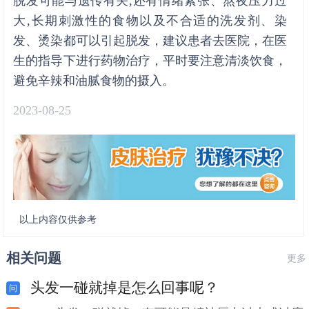
脱发可能与遗传有关,还有情绪紧张、熬夜压力过
大,长期刺激性的食物以及不合适的洗发剂、染
发、烫染都可以引起脱发，建议患者去医院，在医
生的指导下进行药物治疗，平时要注意清淡饮食，
避免辛辣和油腻食物的摄入。
2023-08-25
以上内容仅供参考
相关问题
更多
头发一碰就掉是怎么回事呢？