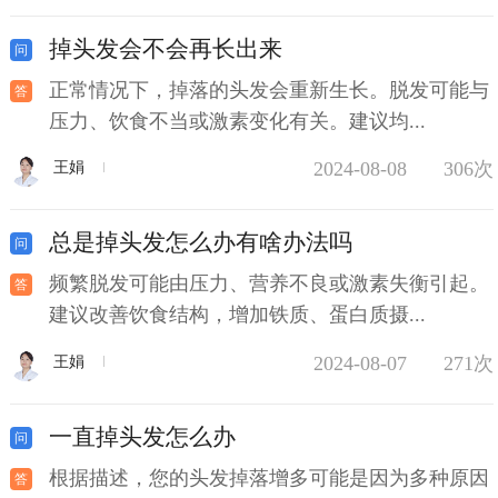
掉头发会不会再长出来
正常情况下，掉落的头发会重新生长。脱发可能与
压力、饮食不当或激素变化有关。建议均...
2024-08-08
306次
王娟
总是掉头发怎么办有啥办法吗
频繁脱发可能由压力、营养不良或激素失衡引起。
建议改善饮食结构，增加铁质、蛋白质摄...
2024-08-07
271次
王娟
一直掉头发怎么办
根据描述，您的头发掉落增多可能是因为多种原因