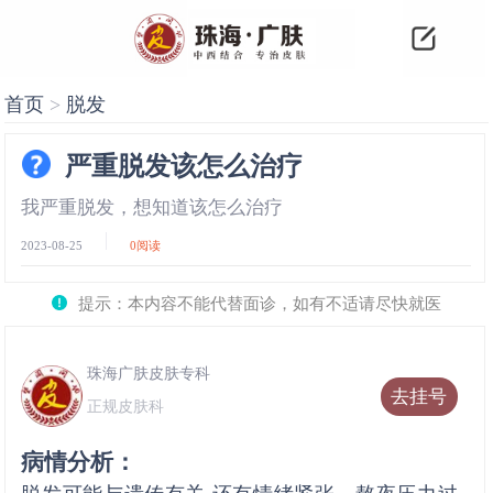
首页
>
脱发
严重脱发该怎么治疗
我严重脱发，想知道该怎么治疗
2023-08-25
0
阅读
提示：本内容不能代替面诊，如有不适请尽快就医
珠海广肤皮肤专科
去挂号
正规皮肤科
病情分析：