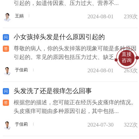
引起的，如遗传因素、压力过大、营养不...
2024-08-01
239次
王娟
小女孩掉头发是什么原因引起的
尊敬的病人，你的头发掉落的现象可能是多种原因
直接
引起的。常见的原因包括压力过大、缺乏...
咨询
2024-08-01
263次
于佳莉
头发洗了还是很痒怎么回事
根据您的描述，您可能正在经历头皮瘙痒的情况。
头皮瘙痒可能由多种原因引起，其中包括...
2024-07-30
322次
于佳莉