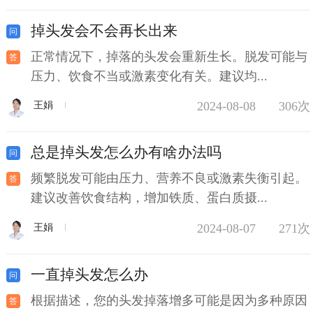
掉头发会不会再长出来
正常情况下，掉落的头发会重新生长。脱发可能与
压力、饮食不当或激素变化有关。建议均...
2024-08-08
306次
王娟
总是掉头发怎么办有啥办法吗
频繁脱发可能由压力、营养不良或激素失衡引起。
建议改善饮食结构，增加铁质、蛋白质摄...
2024-08-07
271次
王娟
一直掉头发怎么办
根据描述，您的头发掉落增多可能是因为多种原因