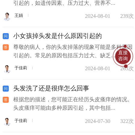
引起的，如遗传因素、压力过大、营养不...
2024-08-01
239次
王娟
小女孩掉头发是什么原因引起的
尊敬的病人，你的头发掉落的现象可能是多种原因
直接
引起的。常见的原因包括压力过大、缺乏...
咨询
2024-08-01
263次
于佳莉
头发洗了还是很痒怎么回事
根据您的描述，您可能正在经历头皮瘙痒的情况。
头皮瘙痒可能由多种原因引起，其中包括...
2024-07-30
322次
于佳莉